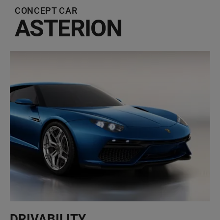
CONCEPT CAR
ASTERION
DRIVABILITY