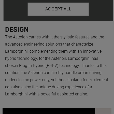
ACCEPT ALL
DESIGN
The Asterion carries with it the stylistic features and the
advanced engineering solutions that characterize
Lamborghini, complementing them with an innovative
hybrid technology: for the Asterion, Lamborghini has
chosen Plug-in Hybrid (PHEV) technology. Thanks to this
solution, the Asterion can nimbly handle urban driving
under electric power only, yet those looking for excitement
can also enjoy the unique driving experience of a
Lamborghini with a powerful aspirated engine.